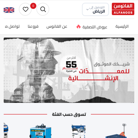
0
التوصيل إلى
الرياض
🔥
الرئيسية
عن الفانوس
فروعنا
تواصل معنا
عروض التصفية
تسوق حسب الفئة