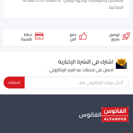
الصناعية.
توصيل
دفع
خطط
سريع
آمن
تقسيط
اشترك في النشرة الإخبارية
احصل على تحديثات عبر البريد الإلكتروني .
الاشتراك
الفانوس